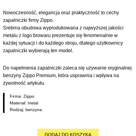
Nowoczesność, elegancja oraz praktyczność to cechy
zapalniczki firmy Zippo.
Srebrna obudowa wyprodukowana z najwyższej jakości
metalu z logo browaru prezentuje się fenomenalnie w
każdej sytuacji i do każdego stroju, dlatego użytkownicy
zapalniczki wybierają ten model.
Do napełnienia zapalniczki zaleca się używanie oryginalnej
benzyny Zippo Premium, która usprawnia i wpływa na
żywotność artykułu.
Firma: Zippo
Materiał: metal
Rodzaj: benzyna
DODAJ DO KOSZYKA