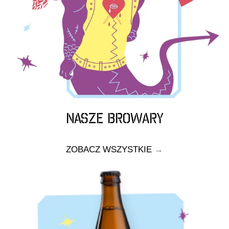
NASZE BROWARY
ZOBACZ WSZYSTKIE
→