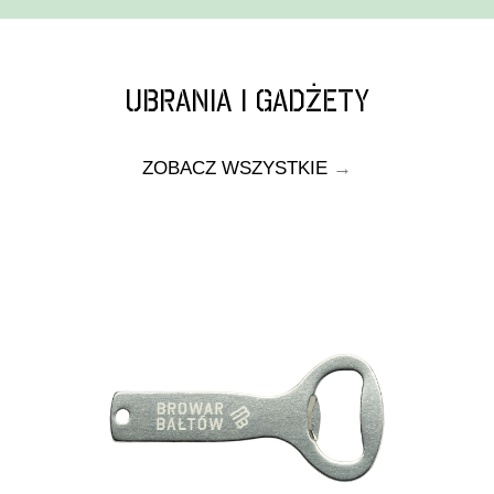
UBRANIA I GADŻETY
ZOBACZ WSZYSTKIE
→