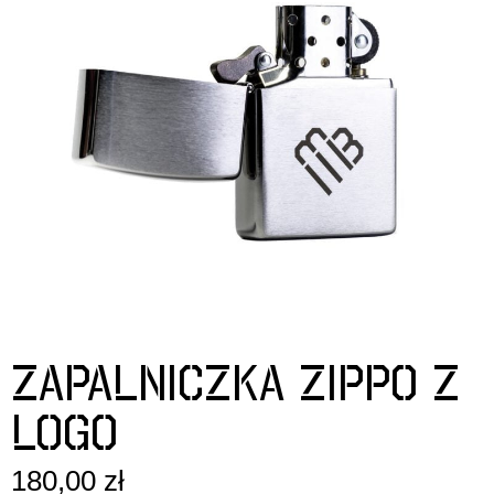
ZAPALNICZKA ZIPPO Z
LOGO
180,00 zł