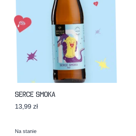
Serce Smoka
13,99
zł
Na stanie