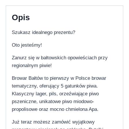
Opis
Szukasz idealnego prezentu?
Oto jesteśmy!
Zanurz się w bałtowskich opowieściach przy
regionalnym piwie!
Browar Bałtów to pierwszy w Polsce browar
tematyczny, oferujący 5 gatunków piwa.
Klasyczny lager, pils, orzeźwiające piwo
pszeniczne, unikatowe piwo miodowo-
propolisowe oraz mocno chmielona Apa.
Już teraz możesz zamówić wyjątkowy